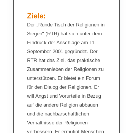
Ziele:
Der „Runde Tisch der Religionen in
Siegen“ (RTR) hat sich unter dem
Eindruck der Anschläge am 11.
September 2001 gegründet. Der
RTR hat das Ziel, das praktische
Zusammenleben der Religionen zu
unterstützen. Er bietet ein Forum
für den Dialog der Religionen. Er
will Angst und Vorurteile in Bezug
auf die andere Religion abbauen
und die nachbarschaftlichen
Verhältnisse der Religionen
verbessern. Er ermutigt Menschen