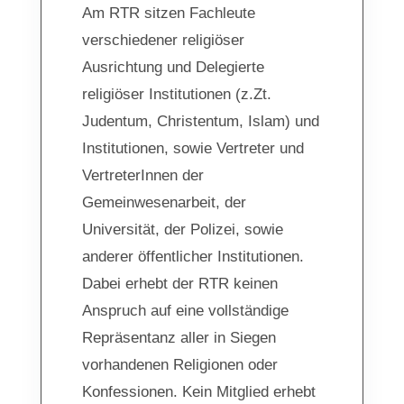
Am RTR sitzen Fachleute
verschiedener religiöser
Ausrichtung und Delegierte
religiöser Institutionen (z.Zt.
Judentum, Christentum, Islam) und
Institutionen, sowie Vertreter und
VertreterInnen der
Gemeinwesenarbeit, der
Universität, der Polizei, sowie
anderer öffentlicher Institutionen.
Dabei erhebt der RTR keinen
Anspruch auf eine vollständige
Repräsentanz aller in Siegen
vorhandenen Religionen oder
Konfessionen. Kein Mitglied erhebt