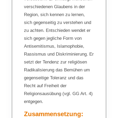
verschiedenen Glaubens in der
Region, sich kennen zu lernen,
sich gegenseitig zu verstehen und
zu achten. Entschieden wendet er
sich gegen jegliche Form von
Antisemitismus, Islamophobie,
Rassismus und Diskriminierung. Er
setzt der Tendenz zur religiösen
Radikalisierung das Bemühen um
gegenseitige Toleranz und das
Recht auf Freiheit der
Religionsausübung (vgl. GG Art. 4)
entgegen.
Zusammensetzung: