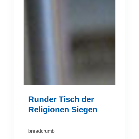
Runder Tisch der
Religionen Siegen
breadcrumb