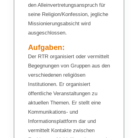
den Alleinvertretungsanspruch für
seine Religion/Konfession, jegliche
Missionierungsabsicht wird
ausgeschlossen.
Aufgaben:
Der RTR organisiert oder vermittelt
Begegnungen von Gruppen aus den
verschiedenen religiösen
Institutionen. Er organisiert
öffentliche Veranstaltungen zu
aktuellen Themen. Er stellt eine
Kommunikations- und
Informationsplattform dar und
vermittelt Kontakte zwischen