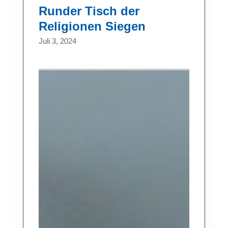
Runder Tisch der
Religionen Siegen
Juli 3, 2024