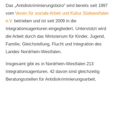
Das „Antidiskriminierungsbüro“ wird bereits seit 1997
vom
Verein für soziale Arbeit und Kultur Südwestfalen
e.V.
betrieben und ist seit 2009 in die
Integrationsagenturen eingegliedert. Unterstützt wird
die Arbeit durch das Ministerium für Kinder, Jugend,
Familie, Gleichstellung, Flucht und Integration des
Landes Nordrhein-Westfalen.
Insgesamt gibt es in Nordrhein-Westfalen 213
Integrationsagenturen. 42 davon sind gleichzeitig
Beratungsstellen für Antidiskriminierungsarbeit.