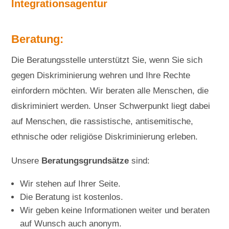
Integrationsagentur
Beratung:
Die Beratungsstelle unterstützt Sie, wenn Sie sich
gegen Diskriminierung wehren und Ihre Rechte
einfordern möchten. Wir beraten alle Menschen, die
diskriminiert werden. Unser Schwerpunkt liegt dabei
auf Menschen, die rassistische, antisemitische,
ethnische oder religiöse Diskriminierung erleben.
Unsere
Beratungsgrundsätze
sind:
Wir stehen auf Ihrer Seite.
Die Beratung ist kostenlos.
Wir geben keine Informationen weiter und beraten
auf Wunsch auch anonym.