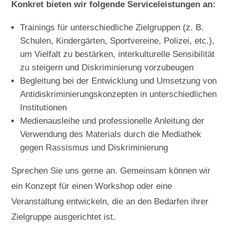
Konkret bieten wir folgende Serviceleistungen an:
Trainings für unterschiedliche Zielgruppen (z. B.
Schulen, Kindergärten, Sportvereine, Polizei, etc.),
um Vielfalt zu bestärken, interkulturelle Sensibilität
zu steigern und Diskriminierung vorzubeugen
Begleitung bei der Entwicklung und Umsetzung von
Antidiskriminierungskonzepten in unterschiedlichen
Institutionen
Medienausleihe und professionelle Anleitung der
Verwendung des Materials durch die Mediathek
gegen Rassismus und Diskriminierung
Sprechen Sie uns gerne an. Gemeinsam können wir
ein Konzept für einen Workshop oder eine
Veranstaltung entwickeln, die an den Bedarfen ihrer
Zielgruppe ausgerichtet ist.