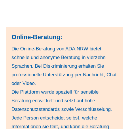
Online-Beratung:
Die Online-Beratung von ADA.NRW bietet
schnelle und anonyme Beratung in vierzehn
Sprachen. Bei Diskriminierung erhalten Sie
professionelle Unterstützung per Nachricht, Chat
oder Video.
Die Plattform wurde speziell für sensible
Beratung entwickelt und setzt auf hohe
Datenschutzstandards sowie Verschlüsselung.
Jede Person entscheidet selbst, welche
Informationen sie teilt, und kann die Beratung