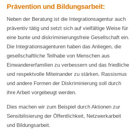
Prävention und Bildungsarbeit:
Neben der Beratung ist die Integrationsagentur auch
präventiv tätig und setzt sich auf vielfältige Weise für
eine bunte und diskriminierungsfreie Gesellschaft ein.
Die Integrationsagenturen haben das Anliegen, die
gesellschaftliche Teilhabe von Menschen aus
Einwandererfamilien zu verbessern und das friedliche
und respektvolle Miteinander zu stärken. Rassismus
und andere Formen der Diskriminierung soll durch
ihre Arbeit vorgebeugt werden.
Dies machen wir zum Beispiel durch Aktionen zur
Sensibilisierung der Öffentlichkeit, Netzwerkarbeit
und Bildungsarbeit.