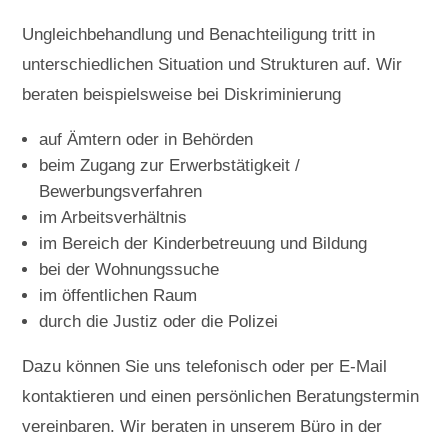
Ungleichbehandlung und Benachteiligung tritt in
unterschiedlichen Situation und Strukturen auf. Wir
beraten beispielsweise bei Diskriminierung
auf Ämtern oder in Behörden
beim Zugang zur Erwerbstätigkeit /
Bewerbungsverfahren
im Arbeitsverhältnis
im Bereich der Kinderbetreuung und Bildung
bei der Wohnungssuche
im öffentlichen Raum
durch die Justiz oder die Polizei
Dazu können Sie uns telefonisch oder per E-Mail
kontaktieren und einen persönlichen Beratungstermin
vereinbaren. Wir beraten in unserem Büro in der