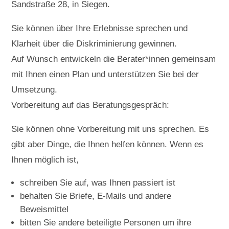
Sandstraße 28, in Siegen.
Sie können über Ihre Erlebnisse sprechen und
Klarheit über die Diskriminierung gewinnen.
Auf Wunsch entwickeln die Berater*innen gemeinsam
mit Ihnen einen Plan und unterstützen Sie bei der
Umsetzung.
Vorbereitung auf das Beratungsgespräch:
Sie können ohne Vorbereitung mit uns sprechen. Es
gibt aber Dinge, die Ihnen helfen können. Wenn es
Ihnen möglich ist,
schreiben Sie auf, was Ihnen passiert ist
behalten Sie Briefe, E-Mails und andere
Beweismittel
bitten Sie andere beteiligte Personen um ihre