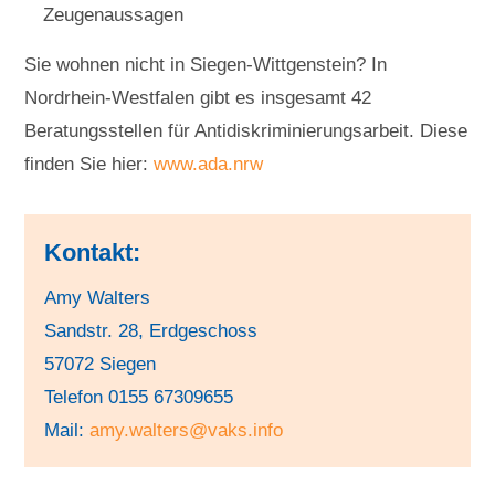
Zeugenaussagen
Sie wohnen nicht in Siegen-Wittgenstein? In
Nordrhein-Westfalen gibt es insgesamt 42
Beratungsstellen für Antidiskriminierungsarbeit. Diese
finden Sie hier:
www.ada.nrw
Kontakt:
Amy Walters
Sandstr. 28, Erdgeschoss
57072 Siegen
Telefon 0155 67309655
Mail:
amy.walters@vaks.info