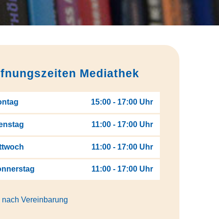
fnungszeiten Mediathek
ontag
15:00 - 17:00 Uhr
enstag
11:00 - 17:00 Uhr
ttwoch
11:00 - 17:00 Uhr
nnerstag
11:00 - 17:00 Uhr
 nach Vereinbarung