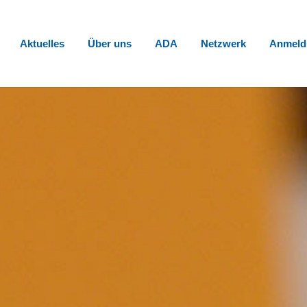
Aktuelles
Über uns
ADA
Netzwerk
Anmeld