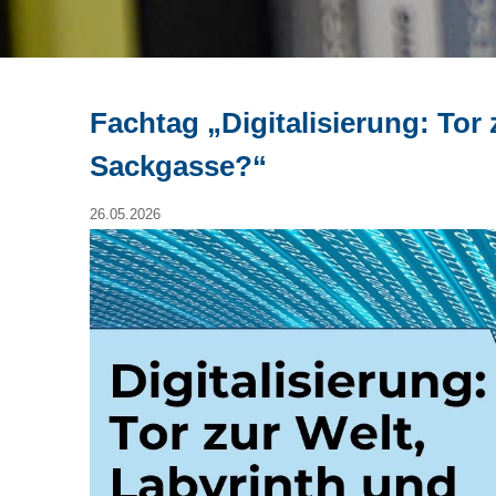
Fachtag „Digitalisierung: Tor 
Sackgasse?“
26.05.2026