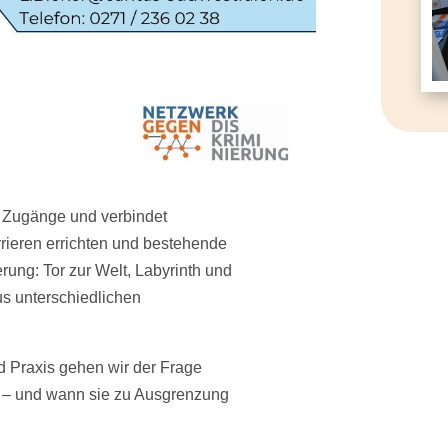
ft Zugänge und verbindet
rieren errichten und bestehende
rung: Tor zur Welt, Labyrinth und
s unterschiedlichen
 Praxis gehen wir der Frage
n – und wann sie zu Ausgrenzung