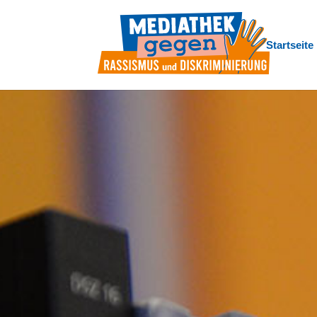
Startseite