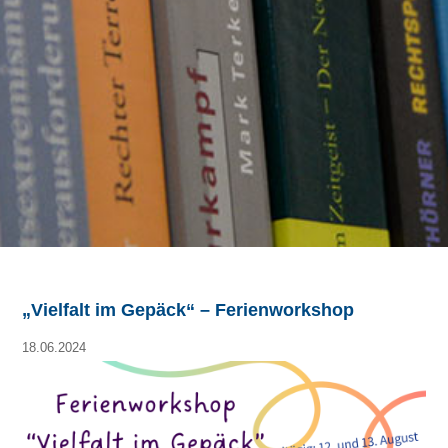
„Vielfalt im Gepäck“ – Ferienworkshop
18.06.2024