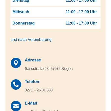
Dienstag
11:00 - 17:00 Uhr
Mittwoch
11:00 - 17:00 Uhr
Donnerstag
11:00 - 17:00 Uhr
und nach Vereinbarung
Adresse

Sandstraße 28, 57072 Siegen
Telefon

0271 – 25 01 383
E-Mail
