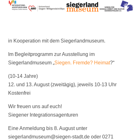
in Kooperation mit dem Siegerlandmuseum.
Im Begleitprogramm zur Ausstellung im
Siegerlandmuseum „
Siegen. Fremde? Heimat
?“
(10-14 Jahre)
12. und 13. August (zweitägig), jeweils 10-13 Uhr
Kostenfrei
Wir freuen uns auf euch!
Siegener Integrationsagenturen
Eine Anmeldung bis 8. August unter
siegerlandmuseum@siegen-stadt.de oder 0271