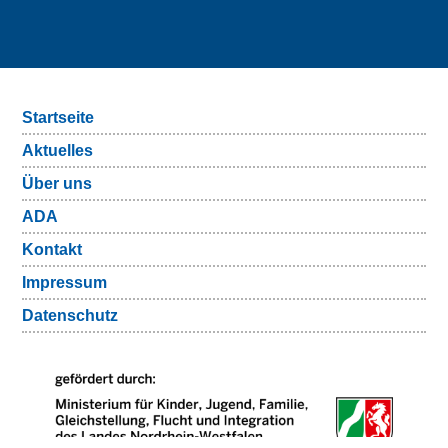
Startseite
Aktuelles
Über uns
ADA
Kontakt
Impressum
Datenschutz