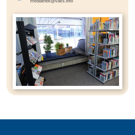
mediathek@vaks.info