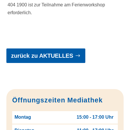
404 1900 ist zur Teilnahme am Ferienworkshop
erforderlich.
zurück zu AKTUELLES
Öffnungszeiten Mediathek
Montag
15:00 - 17:00 Uhr